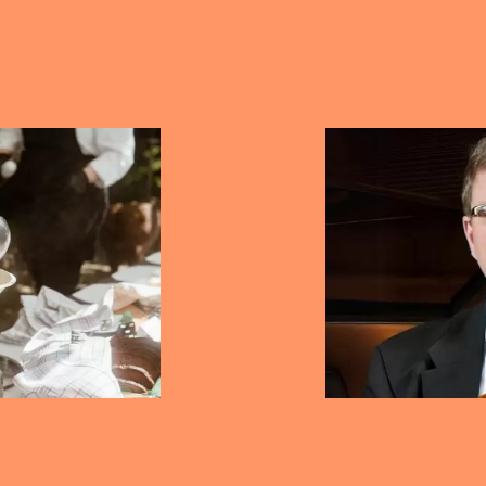
22.04.2025