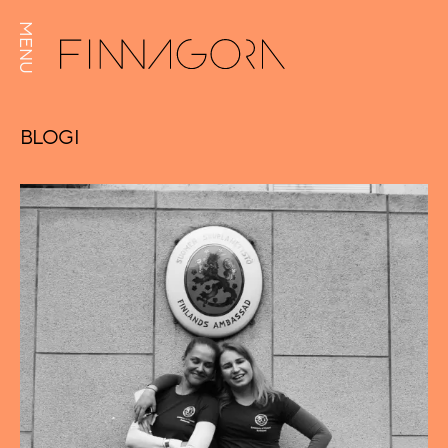
MENU
BLOGI