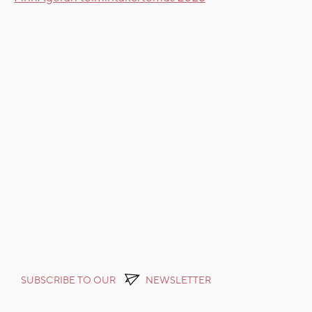
SUBSCRIBE TO OUR
NEWSLETTER