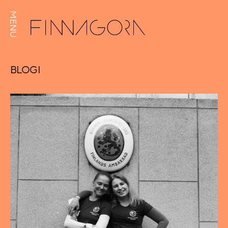
MENU
BLOGI