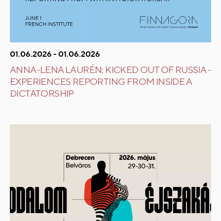
01.06.2026 - 01.06.2026
ANNA-LENA LAURÉN: KICKED OUT OF RUSSIA -
EXPERIENCES REPORTING FROM INSIDE A
DICTATORSHIP