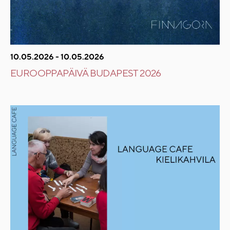
10.05.2026 - 10.05.2026
EUROOPPAPÄIVÄ BUDAPEST 2026