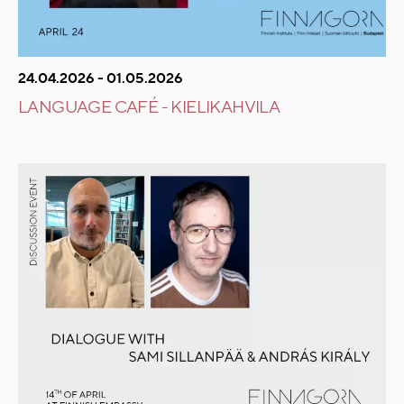
24.04.2026 - 01.05.2026
LANGUAGE CAFÉ - KIELIKAHVILA