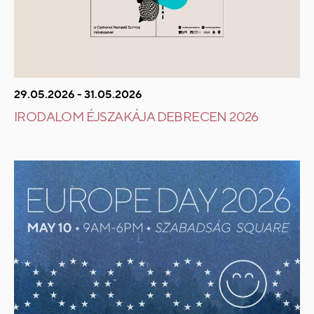
29.05.2026 - 31.05.2026
IRODALOM ÉJSZAKÁJA DEBRECEN 2026