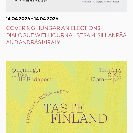
14.04.2026 - 14.04.2026
COVERING HUNGARIAN ELECTIONS:
DIALOGUE WITH JOURNALIST SAMI SILLANPÄÄ
AND ANDRÁS KIRÁLY