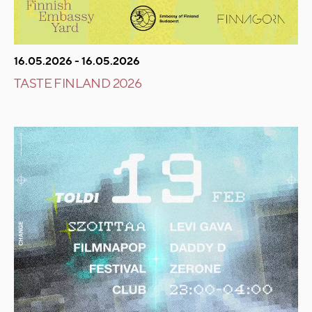
16.05.2026 - 16.05.2026
TASTE FINLAND 2026