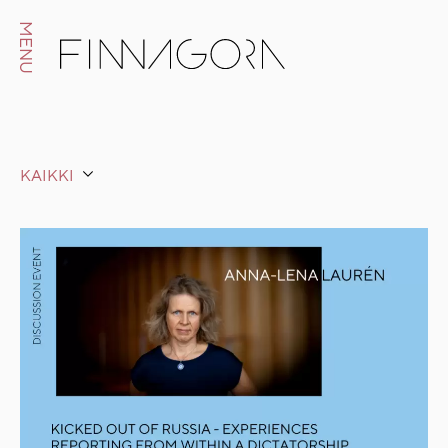
MENU
KAIKKI