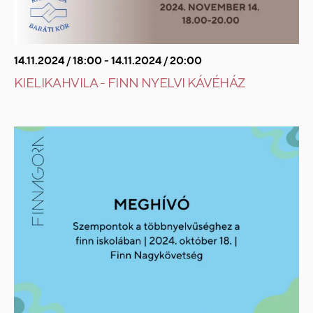
14.11.2024 / 18:00 - 14.11.2024 / 20:00
KIELIKAHVILA - FINN NYELVI KÁVÉHÁZ