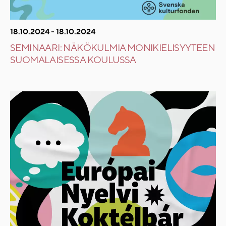
18.10.2024 - 18.10.2024
SEMINAARI: NÄKÖKULMIA MONIKIELISYYTEEN
SUOMALAISESSA KOULUSSA