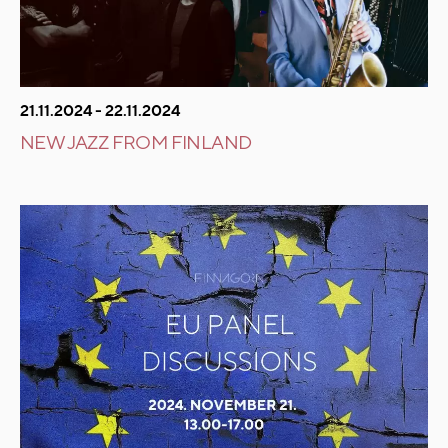
21.11.2024 - 22.11.2024
NEW JAZZ FROM FINLAND