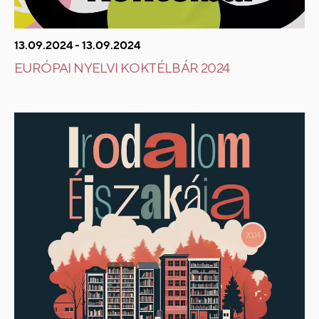
13.09.2024 - 13.09.2024
EURÓPAI NYELVI KOKTÉLBÁR 2024