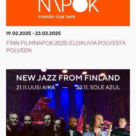
19.02.2025 - 23.02.2025
FINN FILMNAPOK 2025: ELOKUVIA POLVESTA
POLVEEN