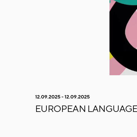
12.09.2025 - 12.09.2025
EUROPEAN LANGUAGE 