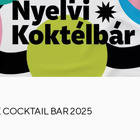
COCKTAIL BAR 2025