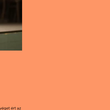
éget ért az