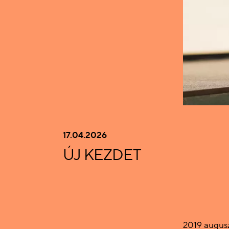
17.04.2026
ÚJ KEZDET
2019 augusz