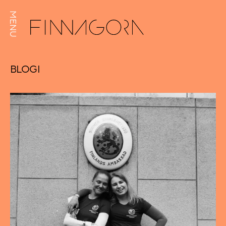
MENU
BLOGI