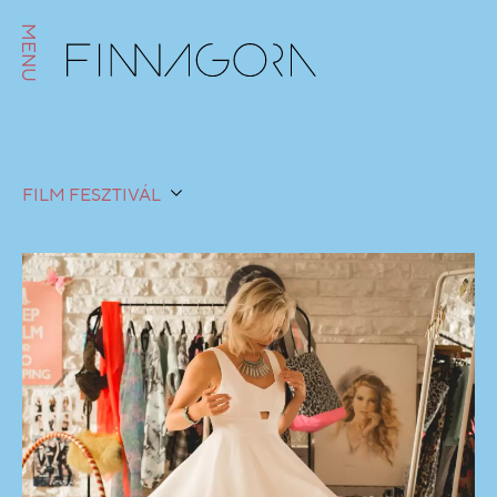
MENU
FILM FESZTIVÁL