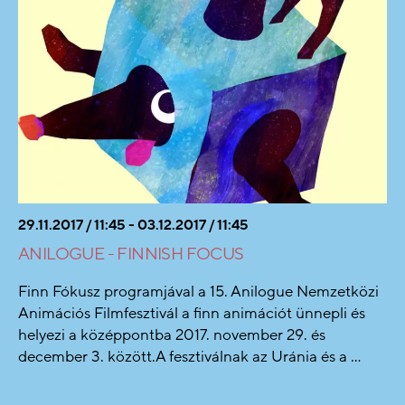
29.11.2017 / 11:45 - 03.12.2017 / 11:45
ANILOGUE - FINNISH FOCUS
Finn Fókusz programjával a 15. Anilogue Nemzetközi
Animációs Filmfesztivál a finn animációt ünnepli és
helyezi a középpontba 2017. november 29. és
december 3. között.A fesztiválnak az Uránia és a ...