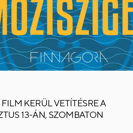
 FILM KERÜL VETÍTÉSRE A
TUS 13-ÁN, SZOMBATON