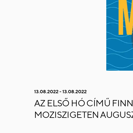
13.08.2022 - 13.08.2022
AZ ELSŐ HÓ CÍMŰ FINN
MOZISZIGETEN AUGUSZ