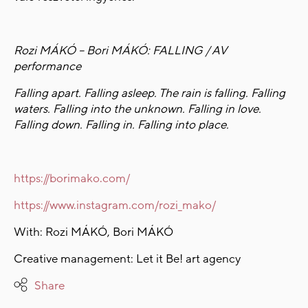
Rozi MÁKÓ – Bori MÁKÓ: FALLING / AV
performance
Falling apart. Falling asleep. The rain is falling. Falling
waters. Falling into the unknown. Falling in love.
Falling down. Falling in. Falling into place.
https://borimako.com/
https://www.instagram.com/rozi_mako/
With: Rozi MÁKÓ, Bori MÁKÓ
Creative management: Let it Be! art agency
Share