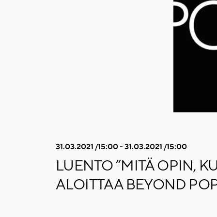
31.03.2021 /15:00 - 31.03.2021 /15:00
LUENTO ”MITÄ OPIN, KU
ALOITTAA BEYOND POP