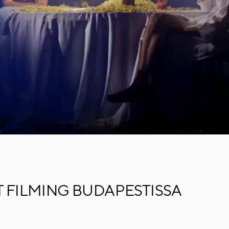
T FILMING BUDAPESTISSA