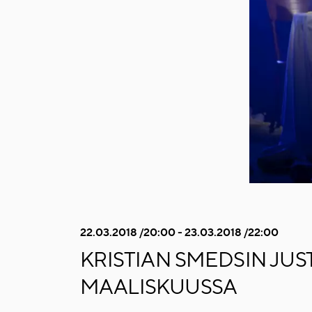
22.03.2018 /20:00 - 23.03.2018 /22:00
KRISTIAN SMEDSIN JUS
MAALISKUUSSA