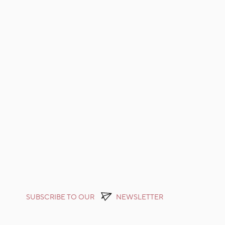
SUBSCRIBE TO OUR
NEWSLETTER