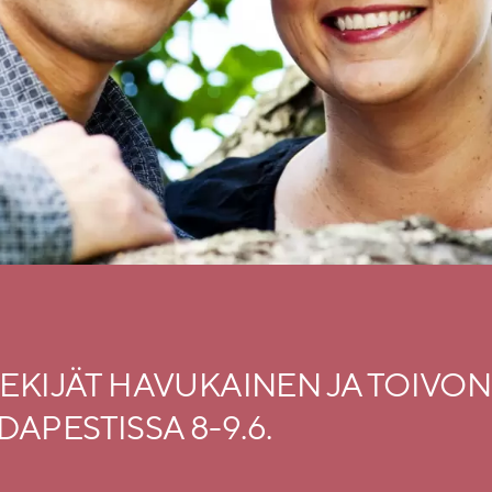
TEKIJÄT HAVUKAINEN JA TOIVO
APESTISSA 8-9.6.