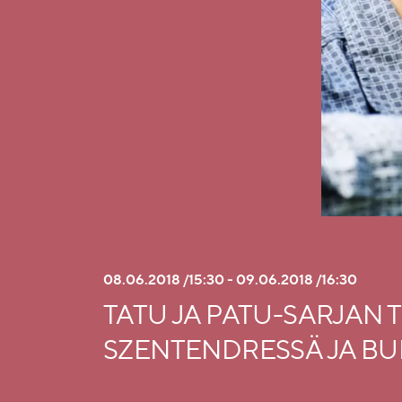
08.06.2018 /15:30 - 09.06.2018 /16:30
TATU JA PATU-SARJAN 
SZENTENDRESSÄ JA BUD